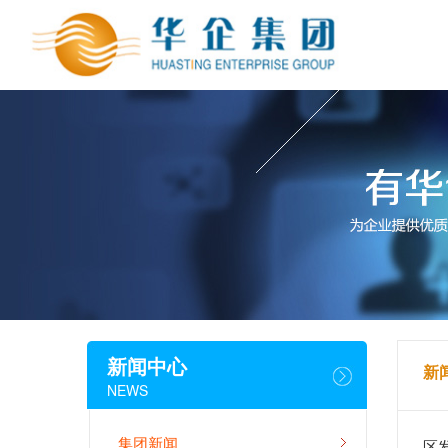
新闻中心
新
NEWS
集团新闻
区