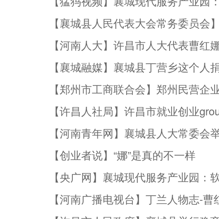
【猛犸视频】襄城现代服务产业园：
【襄城县人民代表大会常务委员会
【河南人大】许昌市人大代表曹红娜
【襄城融媒】襄城县丁营乡这个人捐
【郑州市工商联合会】郑州民营企业
【许昌人社局】许昌市就业创业gro
【河南青年网】襄城县人大常委会举
【创业者说】“娜”是真的不一样
【央广网】襄城现代服务产业园：软
【河南广播电视台】丁兰人物志-曹