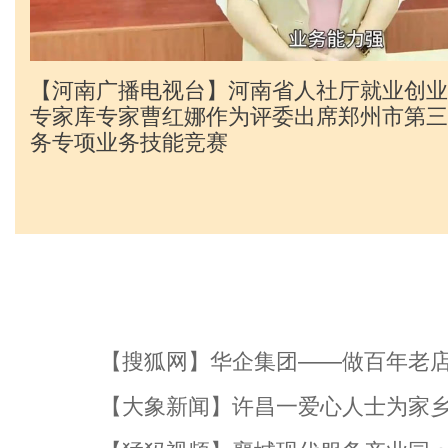
【河南广播电视台】河南省人社厅就业创业
专家库专家曹红娜作为评委出席郑州市第三
务专项业务技能竞赛
【搜狐网】华企集团——做百年老店
【大象新闻】许昌一爱心人士为家乡