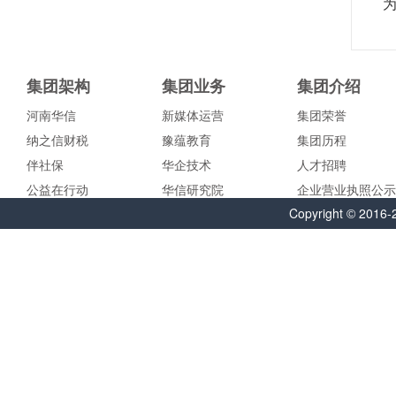
为
集团架构
集团业务
集团介绍
河南华信
新媒体运营
集团荣誉
纳之信财税
豫蕴教育
集团历程
伴社保
华企技术
人才招聘
公益在行动
华信研究院
企业营业执照公示
Copyright
2016-2
©