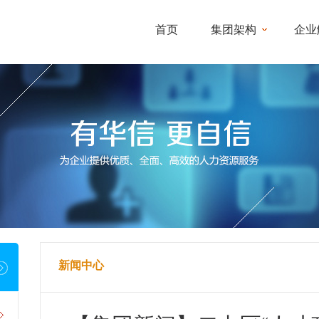
首页
集团架构
企业
新闻中心