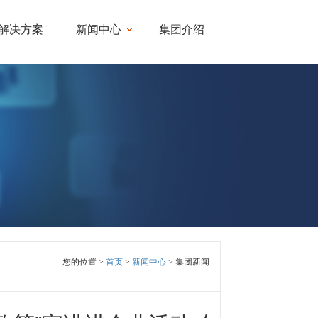
解决方案
新闻中心
集团介绍
您的位置 >
首页
>
新闻中心
> 集团新闻