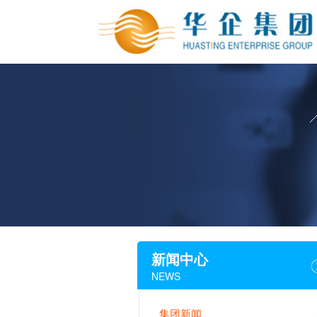
新闻中心
NEWS
集团新闻