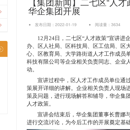
【集团新闻】二七区“人才
华企集团开展
发布日期：2022-01-19
阅读量：3634
12月24日，
二七区
“人才政策”宣讲进
办、区人社局、区科技局、区工信局、区
心、区教育局、大学路街道人才工作成员
科技有限公司等企业相关负责同志、企业
动。
宣讲过程中，区人才工作成员单位通
策展开详细的讲解。企业相关负责人现场
策及问题，进行现场解答和辅导，华企集
人才政策。
宣讲会结束后，华企集团董事长曹娜
进行交流讨论，为今后工作的开展奠定基