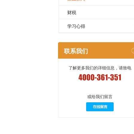
财税
学习心得
联系我们
了解更多我们的详细信息，请致电
或给我们留言