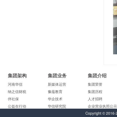
集团架构
集团业务
集团介绍
河南华信
新媒体运营
集团荣誉
纳之信财税
豫蕴教育
集团历程
伴社保
华企技术
人才招聘
公益在行动
华信研究院
企业营业执照公示
Copyright
2016-2
©